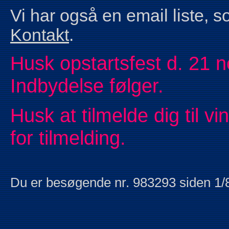
Vi har også en email liste, 
Kontakt
.
Husk opstartsfest d. 21 n
Indbydelse følger.
Husk at tilmelde dig til vi
for tilmelding.
Du er besøgende nr. 983293 siden 1/